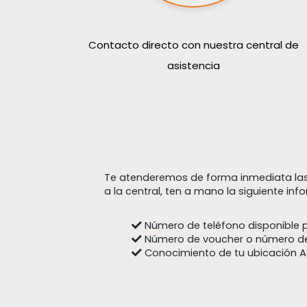
Contacto directo con nuestra central de
asistencia
Te atenderemos de forma inmediata las 
a la central, ten a mano la siguiente inf
Número de teléfono disponible 
Número de voucher o número d
Conocimiento de tu ubicación A