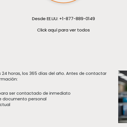
Desde EE.UU: +1-877-889-0149
Click aquí para ver todos
24 horas, los 365 días del año. Antes de contactar
ormación:
para ser contactado de inmediato
e documento personal
ctual