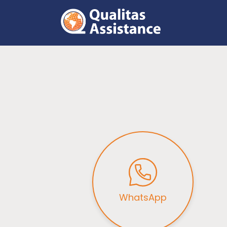
WhatsApp