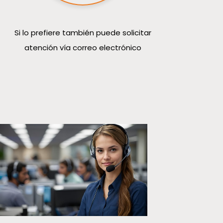
Si lo prefiere también puede solicitar
atención vía correo electrónico