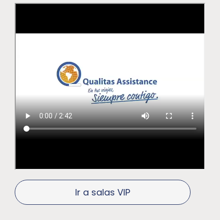
Ir a salas VIP