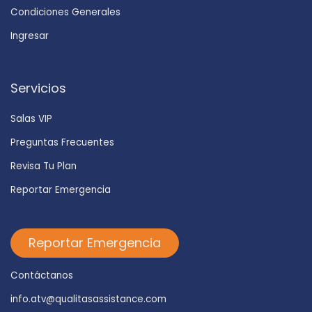
Condiciones Generales
Ingresar
Servicios
Salas VIP
Preguntas Frecuentes
Revisa Tu Plan
Reportar Emergencia
Reportar Emergencia
Contáctanos
info.atv@qualitasassistance.com