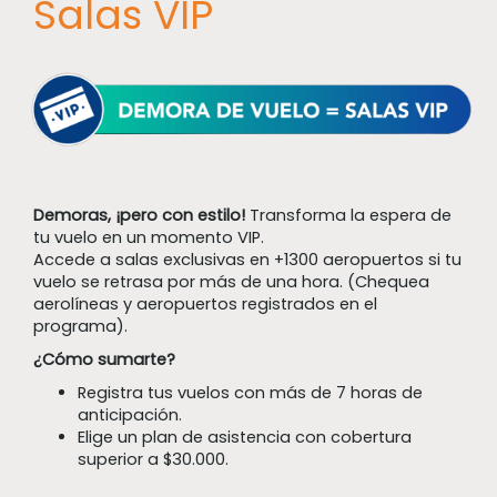
Salas VIP
Demoras, ¡pero con estilo!
Transforma la espera de
tu vuelo en un momento VIP.
Accede a salas exclusivas en +1300 aeropuertos si tu
vuelo se retrasa por más de una hora. (Chequea
aerolíneas y aeropuertos registrados en el
programa).
¿Cómo sumarte?
Registra tus vuelos con más de 7 horas de
anticipación.
Elige un plan de asistencia con cobertura
superior a $30.000.