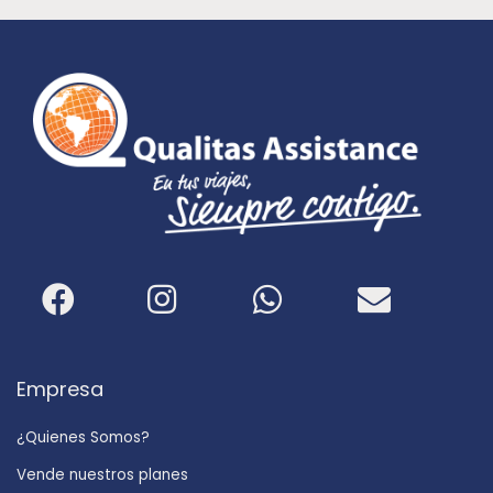
Empresa
¿Quienes Somos?
Vende nuestros planes