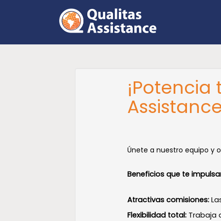
¡Potencia 
Assistance
Únete a nuestro equipo y of
Beneficios que te impulsa
Atractivas comisiones:
La
Flexibilidad total:
Trabaja 