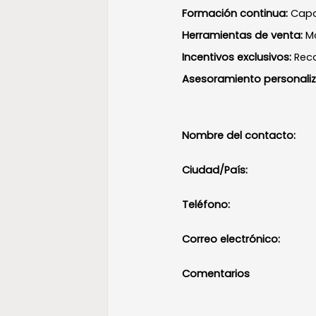
Formación continua:
Capac
Herramientas de venta:
Ma
Incentivos exclusivos:
Rec
Asesoramiento personali
Nombre del contacto:
Ciudad/País:
Teléfono:
Correo electrónico:
Comentarios