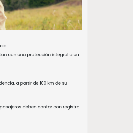
cio.
ntan con una protección integral a un
dencia, a partir de 100 km de su
 pasajeros deben contar con registro