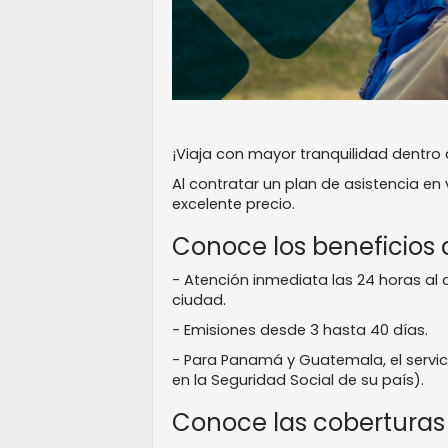
¡Viaja con mayor tranquilidad dentro 
Al contratar un plan de asistencia en
excelente precio.
Conoce los beneficios 
- Atención inmediata las 24 horas al d
ciudad.
- Emisiones desde 3 hasta 40 días.
- Para Panamá y Guatemala, el servici
en la Seguridad Social de su país).
Conoce las coberturas 