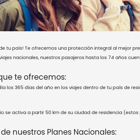
de tu país! Te ofrecemos una protección integral al mejor pre
 viajes nacionales, nuestros pasajeros hasta los 74 años cue
que te ofrecemos:
ía los 365 días del año en los viajes dentro de tu país de resi
o se activa a partir 50 km de su ciudad de residencia (estos
de nuestros Planes Nacionales: