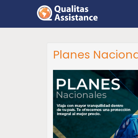
Planes Naciona