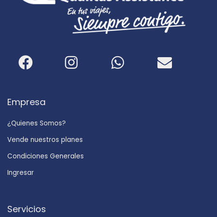
Empresa
¿Quienes Somos?
Vende nuestros planes
Condiciones Generales
Ingresar
Servicios