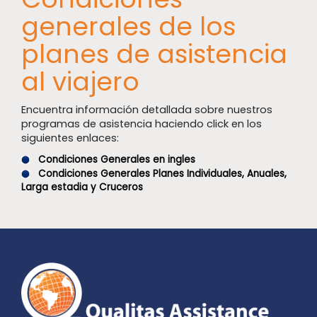
generales de los
planes de asistencia
al viajero
Encuentra información detallada sobre nuestros
programas de asistencia haciendo click en los
siguientes enlaces:
Condiciones Generales en ingles
Condiciones Generales Planes Individuales, Anuales,
Larga estadia y Cruceros